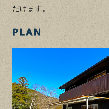
だけます。
PLAN