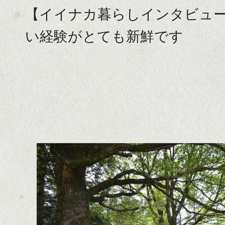
【イイナカ暮らしインタビュ
い経験がとても新鮮です