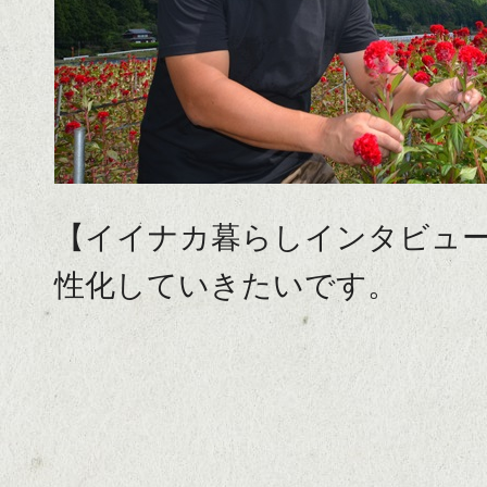
【イイナカ暮らしインタビュ
性化していきたいです。