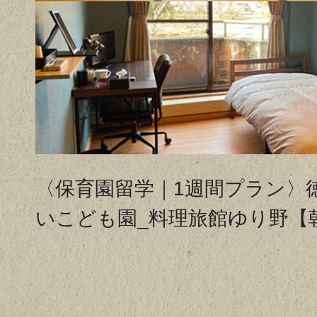
〈保育園留学｜1週間プラン〉
いこども園_料理旅館ゆり野【