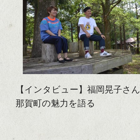
【インタビュー】福岡晃子さ
那賀町の魅力を語る