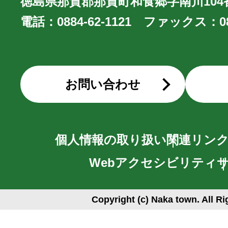
徳島県那賀郡那賀町和食郷字南川104
電話：
0884-62-1121
ファックス：
0
お問い合わせ
個人情報の取り扱い
関連リン
Webアクセシビリティ
Copyright (c) Naka town. All R