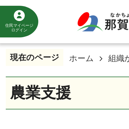
住民マイページ
ログイン
現在のページ
ホーム
組織
農業支援