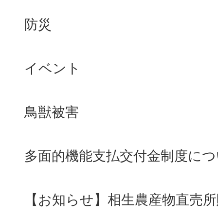
防災
イベント
鳥獣被害
多面的機能支払交付金制度につ
【お知らせ】相生農産物直売所