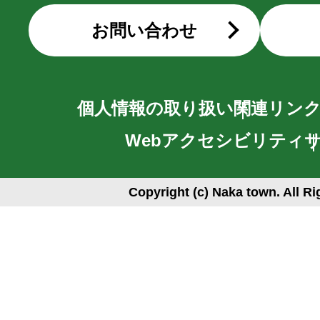
お問い合わせ
個人情報の取り扱い
関連リン
Webアクセシビリティ
Copyright (c) Naka town. All R