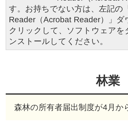
す。お持ちでない方は、左記の「A
Reader（Acrobat Reade
クリックして、ソフトウェアを
ンストールしてください。
林業
森林の所有者届出制度が4月か