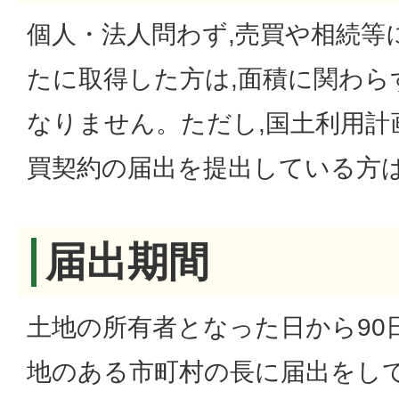
個人・法人問わず,売買や相続等
たに取得した方は,面積に関わら
なりません。ただし,国土利用計
買契約の届出を提出している方
届出期間
土地の所有者となった日から90
地のある市町村の長に届出をし