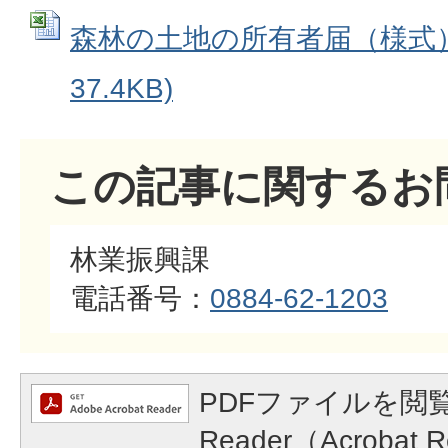
森林の土地の所有者届（様式） (
37.4KB)
この記事に関するお
林業振興課
電話番号：
0884-62-1203
PDFファイルを閲覧
Reader（Acroba