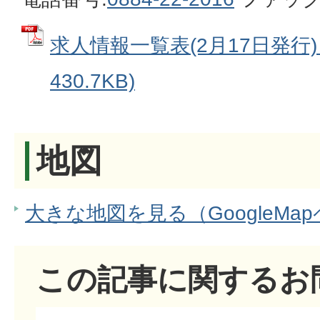
求人情報一覧表(2月17日発行) 
430.7KB)
地図
大きな地図を見る（GoogleMa
この記事に関するお