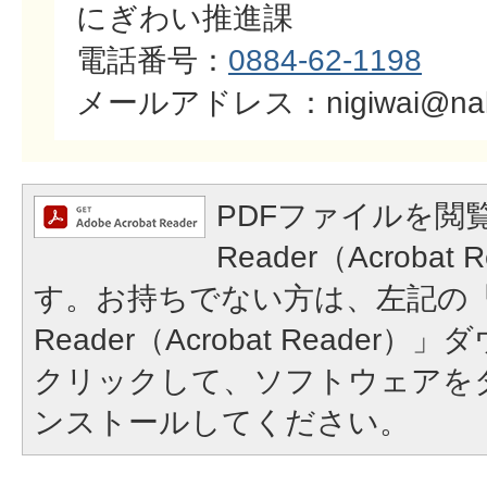
にぎわい推進課
電話番号：
0884-62-1198
​​​​​​​メールアドレス：nigiwai@naka
PDFファイルを閲覧
Reader（Acroba
す。お持ちでない方は、左記の「A
Reader（Acrobat Reade
クリックして、ソフトウェアを
ンストールしてください。