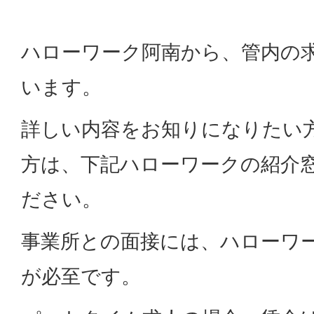
ハローワーク阿南から、管内の
います。
詳しい内容をお知りになりたい
方は、下記ハローワークの紹介
ださい。
事業所との面接には、ハローワ
が必至です。