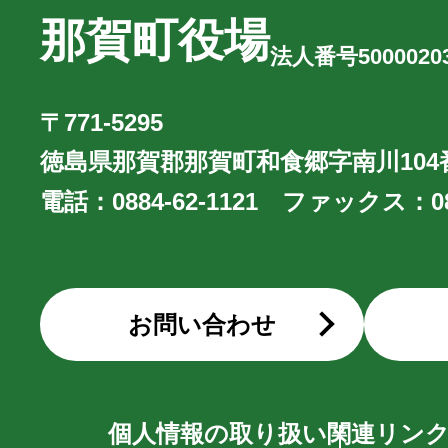
那賀町役場
法人番号50000203
〒771-5295
徳島県那賀郡那賀町和食郷字南川104
電話：
0884-62-1121
ファックス：
0
お問い合わせ
個人情報の取り扱い
関連リン