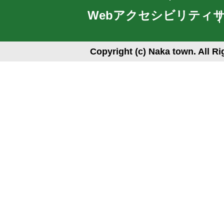
Webアクセシビリティ
Copyright (c) Naka town. All R