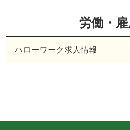
労働・雇
ハローワーク求人情報