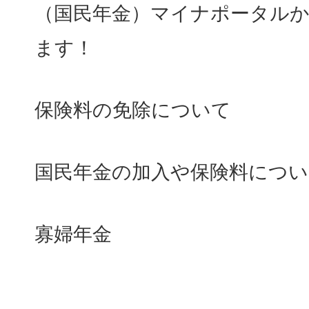
（国民年金）マイナポータル
ます！
保険料の免除について
国民年金の加入や保険料につい
寡婦年金