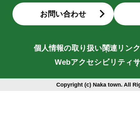
お問い合わせ
個人情報の取り扱い
関連リン
Webアクセシビリティ
Copyright (c) Naka town. All R