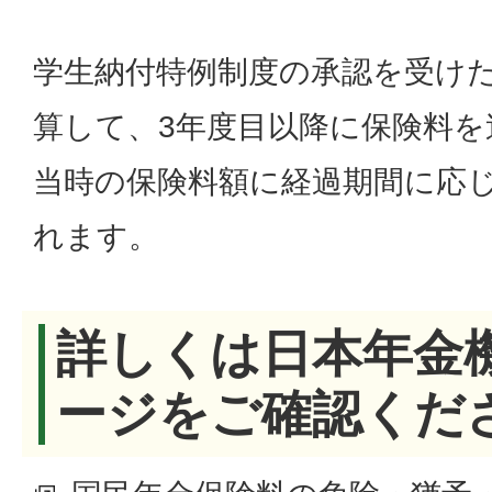
学生納付特例制度の承認を受け
算して、3年度目以降に保険料を
当時の保険料額に経過期間に応
れます。
詳しくは日本年金
ージをご確認くだ