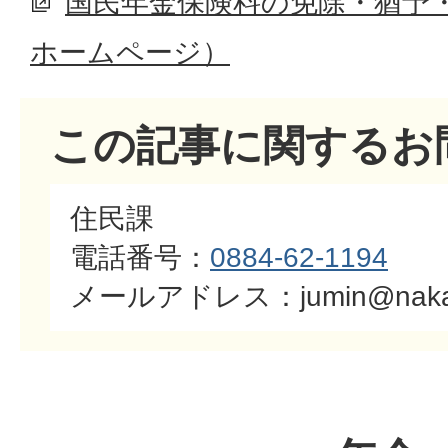
国民年金保険料の免除・猶予
ホームページ）
この記事に関するお
住民課
電話番号：
0884-62-1194
​​​​​​​メールアドレス：jumin@naka.