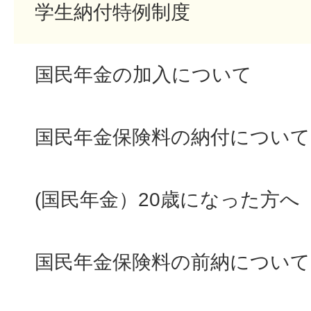
学生納付特例制度
国民年金の加入について
国民年金保険料の納付について
(国民年金）20歳になった方へ
国民年金保険料の前納について