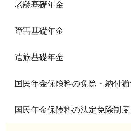
老齢基礎年金
障害基礎年金
遺族基礎年金
国民年金保険料の免除・納付猶
国民年金保険料の法定免除制度