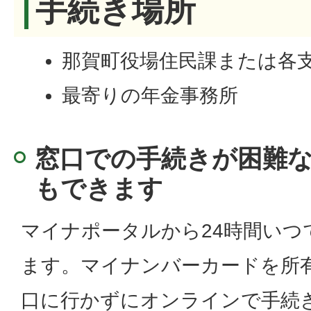
手続き場所
那賀町役場住民課または各
最寄りの年金事務所
窓口での手続きが困難
もできます
マイナポータルから24時間いつ
ます。マイナンバーカードを所
口に行かずにオンラインで手続