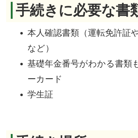
手続きに必要な書
本人確認書類（運転免許証
など）
基礎年金番号がわかる書類
ーカード
学生証