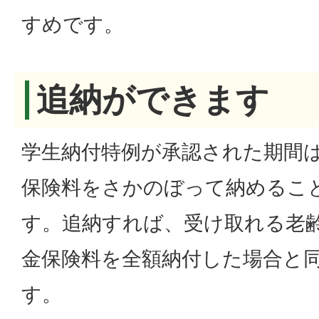
すめです。
追納ができます
学生納付特例が承認された期間は
保険料をさかのぼって納めるこ
す。追納すれば、受け取れる老
金保険料を全額納付した場合と
す。