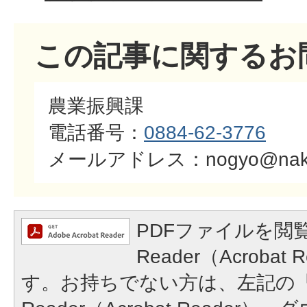
この記事に関するお
農業振興課
電話番号：
0884-62-3776
​​​​​​​メールアドレス：nogyo@naka.
PDFファイルを閲覧
Reader（Acroba
す。お持ちでない方は、左記の「A