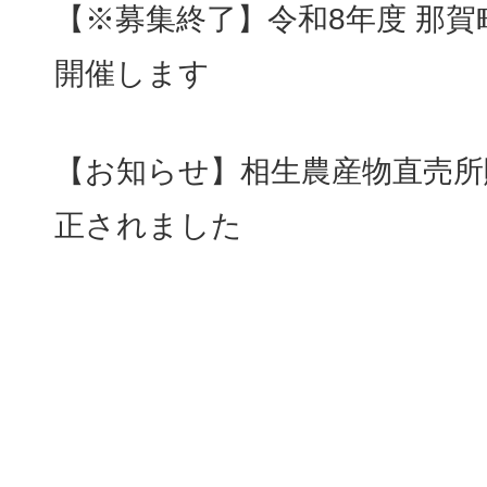
【※募集終了】令和8年度 那
開催します
【お知らせ】相生農産物直売所
正されました