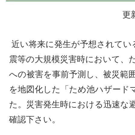
更
近い将来に発生が予想されてい
震等の大規模災害時において、
への被害を事前予測し、被災範
を地図化した「ため池ハザード
た。災害発生時における迅速な
確認下さい。