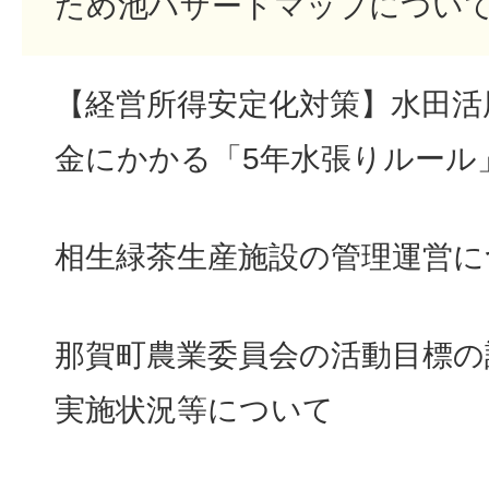
ため池ハザードマップについ
【経営所得安定化対策】水田活
金にかかる「5年水張りルール
相生緑茶生産施設の管理運営に
那賀町農業委員会の活動目標の
実施状況等について