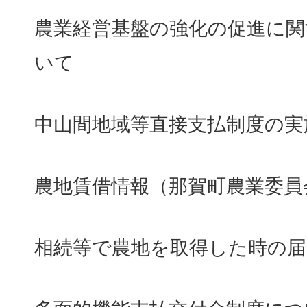
農業経営基盤の強化の促進に関
いて
中山間地域等直接支払制度の実
農地賃借情報（那賀町農業委員
相続等で農地を取得した時の