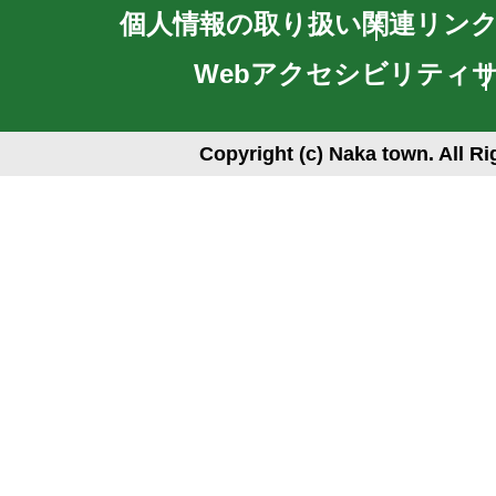
個人情報の取り扱い
関連リン
Webアクセシビリティ
Copyright (c) Naka town. All R