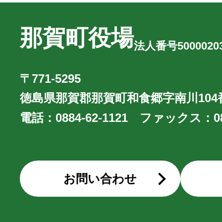
那賀町役場
法人番号50000203
〒771-5295
徳島県那賀郡那賀町和食郷字南川104
電話：
0884-62-1121
ファックス：
0
お問い合わせ