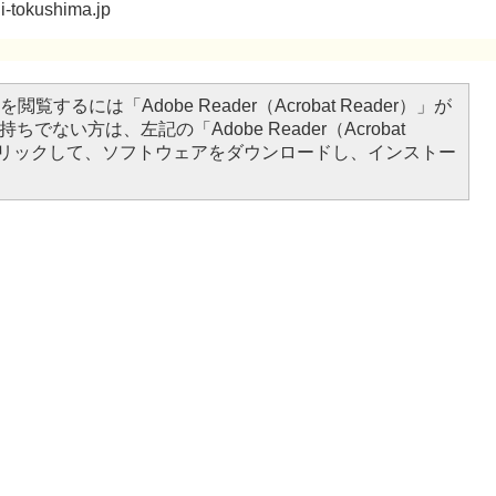
-tokushima.jp
閲覧するには「Adobe Reader（Acrobat Reader）」が
ちでない方は、左記の「Adobe Reader（Acrobat
をクリックして、ソフトウェアをダウンロードし、インストー