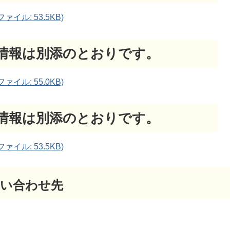
イル: 53.5KB)
借情報は別添のとおりです。
イル: 55.0KB)
借情報は別添のとおりです。
イル: 53.5KB)
い合わせ先