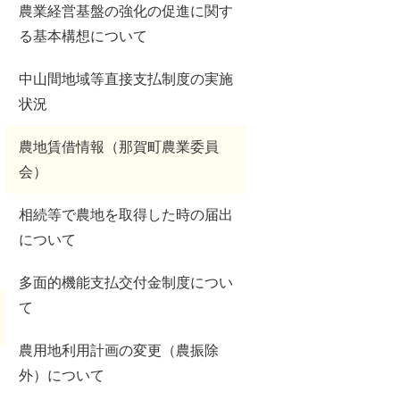
農業経営基盤の強化の促進に関す
る基本構想について
中山間地域等直接支払制度の実施
状況
農地賃借情報（那賀町農業委員
会）
相続等で農地を取得した時の届出
について
多面的機能支払交付金制度につい
て
農用地利用計画の変更（農振除
外）について