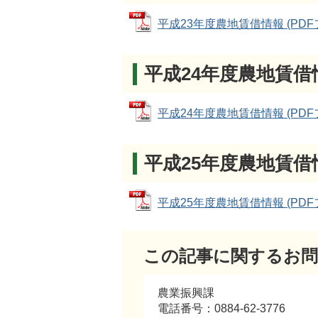
平成23年度農地賃借情報 (PDFファ
平成24年度農地賃
平成24年度農地賃借情報 (PDFファ
平成25年度農地賃
平成25年度農地賃借情報 (PDFファ
この記事に関するお問
農業振興課
電話番号：0884-62-3776