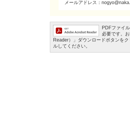
​​​​​​​メールアドレス：nogyo@naka.i
PDFファイルを
必要です。お持
Reader）」ダウンロードボタン
ルしてください。