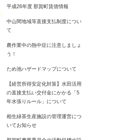
平成26年度 那賀町賃借情報
中山間地域等直接支払制度につい
て
農作業中の熱中症に注意しましょ
う！
ため池ハザードマップについて
【経営所得安定化対策】水田活用
の直接支払い交付金にかかる「5
年水張りルール」について
相生緑茶生産施設の管理運営につ
いてお知らせ