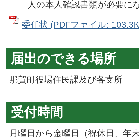
人の本人確認書類が必要に
委任状 (PDFファイル: 103.3K
届出のできる場所
那賀町役場住民課及び各支所
受付時間
月曜日から金曜日（祝休日、年