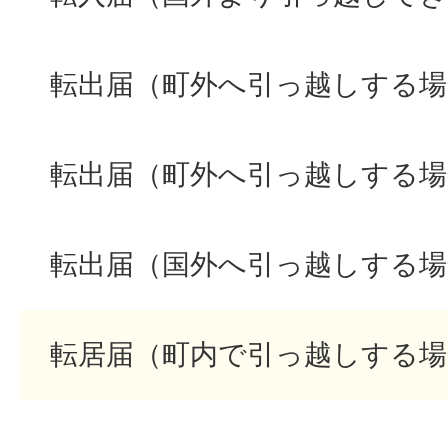
転出届（町外へ引っ越しする場
転出届（町外へ引っ越しする場
転出届（国外へ引っ越しする場
転居届（町内で引っ越しする場