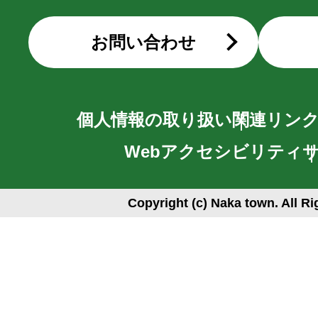
お問い合わせ
個人情報の取り扱い
関連リン
Webアクセシビリティ
Copyright (c) Naka town. All R