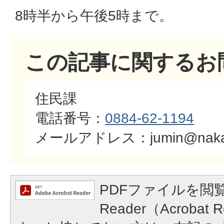
8時半から午後5時まで。
この記事に関するお
住民課
電話番号：
0884-62-1194
​​​​​​​メールアドレス：jumin@naka.
PDFファイルを閲覧
Reader（Acroba