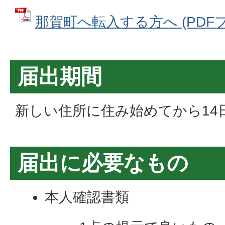
那賀町へ転入する方へ (PDFファイ
届出期間
新しい住所に住み始めてから14
届出に必要なもの
本人確認書類