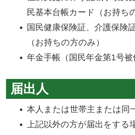
民基本台帳カード（お持ち
国民健康保険証、介護保険
（お持ちの方のみ）
年金手帳（国民年金第1号被
届出人
本人または世帯主または同
上記以外の方が届出をする