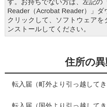
す。お持ちでない方は、左記の「A
Reader（Acrobat Reade
クリックして、ソフトウェアを
ンストールしてください。
住所の異
転入届（町外より引っ越してき
転入届（国外より引っ越してき