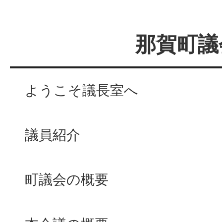
那賀町議
ようこそ議長室へ
議員紹介
町議会の概要