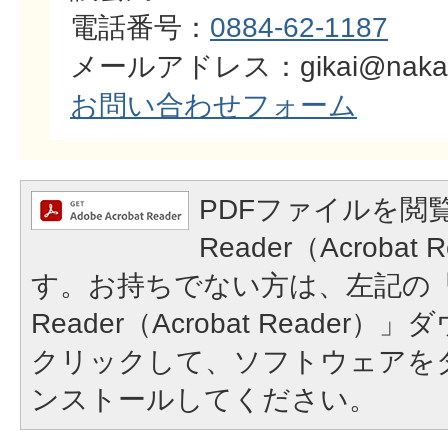
電話番号：
0884-62-1187
メールアドレス：gikai@naka.i-t
お問い合わせフォーム
PDFファイルを閲覧
Reader（Acroba
す。お持ちでない方は、左記の「A
Reader（Acrobat Reade
クリックして、ソフトウェアを
ンストールしてください。