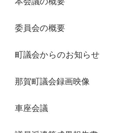
本会議の概要
委員会の概要
町議会からのお知らせ
那賀町議会録画映像
車座会議