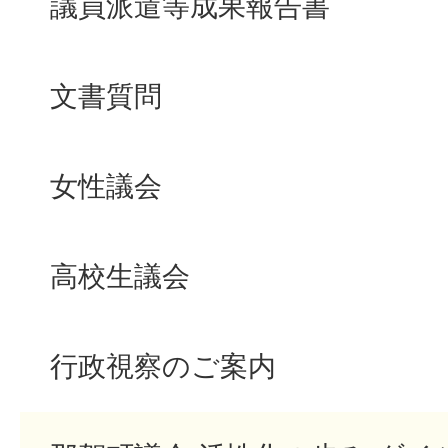
議員派遣等成果報告書
文書質問
女性議会
高校生議会
行政視察のご案内