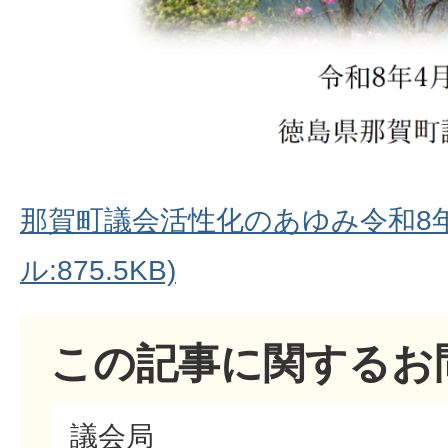
那賀町議会活性化のあゆみ令和8年
ル:875.5KB)
この記事に関するお
議会局