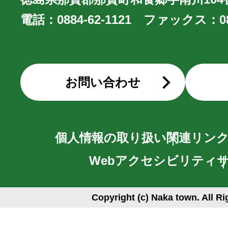
電話：
0884-62-1121
ファックス：
0
お問い合わせ
個人情報の取り扱い
関連リン
Webアクセシビリティ
Copyright (c) Naka town. All R